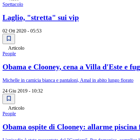
Spettacolo
Laglio, "stretta" sui vip
02 Ott 2020 - 05:53
Articolo
People
Obama e Clooney, cena a Villa d'Este e fu
Michelle in camicia bianca e pantaloni, Amal in abito lungo fiorato
24 Giu 2019 - 10:32
Articolo
People
Obama ospite di Clooney: allarme piscina f