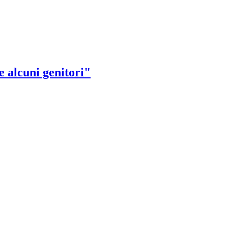
e alcuni genitori"