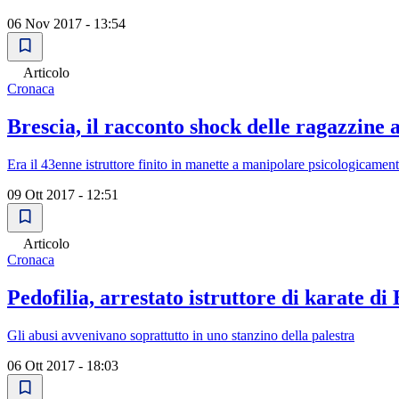
06 Nov 2017 - 13:54
Articolo
Cronaca
Brescia, il racconto shock delle ragazzine 
Era il 43enne istruttore finito in manette a manipolare psicologicamente
09 Ott 2017 - 12:51
Articolo
Cronaca
Pedofilia, arrestato istruttore di karate d
Gli abusi avvenivano soprattutto in uno stanzino della palestra
06 Ott 2017 - 18:03