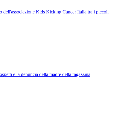
dell'associazione Kids Kicking Cancer Italia tra i piccoli
spetti e la denuncia della madre della ragazzina