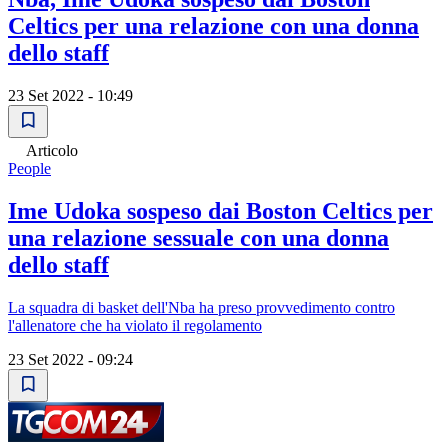
Celtics per una relazione con una donna
dello staff
23 Set 2022 - 10:49
Articolo
People
Ime Udoka sospeso dai Boston Celtics per
una relazione sessuale con una donna
dello staff
La squadra di basket dell'Nba ha preso provvedimento contro
l'allenatore che ha violato il regolamento
23 Set 2022 - 09:24