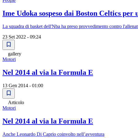
People
Ime Udoka sospeso dai Boston Celtics per u
La squadra di basket dell'Nba ha preso provvedimento contro l'allenat
23 Set 2022 - 09:24
gallery
Motori
Nel 2014 al via la Formula E
13 Gen 2014 - 01:00
Articolo
Motori
Nel 2014 al via la Formula E
Anche Leonardo Di Caprio coinvolto nell’avventura