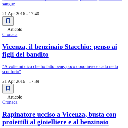
sangue
21 Apr 2016 - 17:40
Articolo
Cronaca
Vicenza, il benzinaio Stacchio: penso ai
figli del bandito
"A volte mi dico che ho fatto bene, poco dopo invece cado nello
sconforto"
21 Apr 2016 - 17:39
Articolo
Cronaca
Rapinatore ucciso a Vicenza, busta con
proiettili al gioielliere e al benzinaio