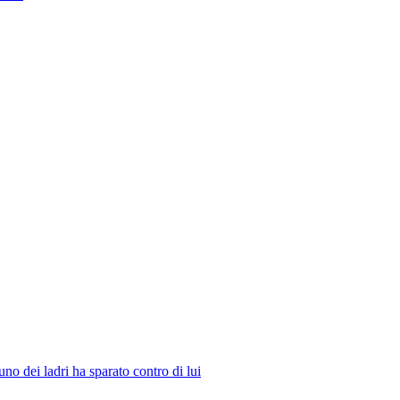
no dei ladri ha sparato contro di lui