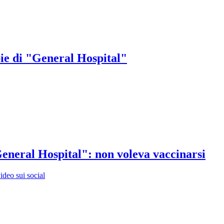
ie di "General Hospital"
General Hospital": non voleva vaccinarsi
ideo sui social