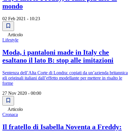
mondo
02 Feb 2021 - 10:23
Articolo
Lifestyle
Moda, i pantaloni made in Italy che
esaltano il lato B: stop alle imitazioni
Sentenza dell’Alta Corte di Londra: copiati da un’azienda britannica
gli originali italiani dall’effetto modellante per mettere in risalto le
forme
27 Nov 2020 - 00:00
Articolo
Cronaca
Il fratello di Isabella Noventa a Freddy: