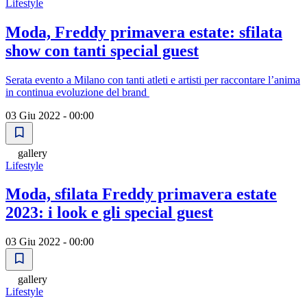
Lifestyle
Moda, Freddy primavera estate: sfilata
show con tanti special guest
Serata evento a Milano con tanti atleti e artisti per raccontare l’anima
in continua evoluzione del brand
03 Giu 2022 - 00:00
gallery
Lifestyle
Moda, sfilata Freddy primavera estate
2023: i look e gli special guest
03 Giu 2022 - 00:00
gallery
Lifestyle