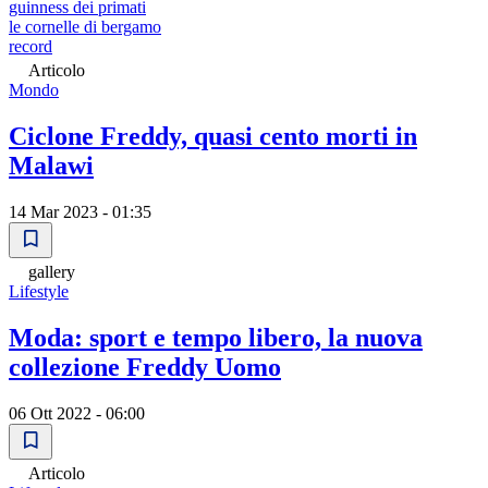
guinness dei primati
le cornelle di bergamo
record
Articolo
Mondo
Ciclone Freddy, quasi cento morti in
Malawi
14 Mar 2023 - 01:35
gallery
Lifestyle
Moda: sport e tempo libero, la nuova
collezione Freddy Uomo
06 Ott 2022 - 06:00
Articolo