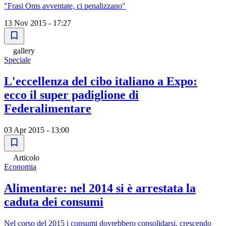
"Frasi Oms avventate, ci penalizzano"
13 Nov 2015 - 17:27
gallery
Speciale
L'eccellenza del cibo italiano a Expo:
ecco il super padiglione di
Federalimentare
03 Apr 2015 - 13:00
Articolo
Economia
Alimentare: nel 2014 si è arrestata la
caduta dei consumi
Nel corso del 2015 i consumi dovrebbero consolidarsi, crescendo