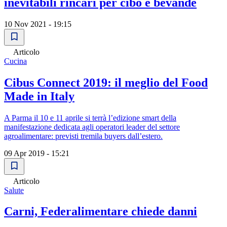
inevitabili rincari per cibo e bevande
10 Nov 2021 - 19:15
Articolo
Cucina
Cibus Connect 2019: il meglio del Food
Made in Italy
A Parma il 10 e 11 aprile si terrà l’edizione smart della
manifestazione dedicata agli operatori leader del settore
agroalimentare: previsti tremila buyers dall’estero.
09 Apr 2019 - 15:21
Articolo
Salute
Carni, Federalimentare chiede danni