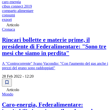
caro energia
cibus connect 2019
comparto alimentare
consumi
export
Articolo
Cronaca
Rincari bollette e materie prime, il
presidente di Federalimentare: "Sono tre
mesi che siamo in perdita"
A "Controcorrente" Ivano Vacondio: "Con l'aumento del gas anche i
prezzi del grano sono raddoppiati"
28 Feb 2022 - 12:20
Articolo
Mondo
Caro-energia, Federalimentare: