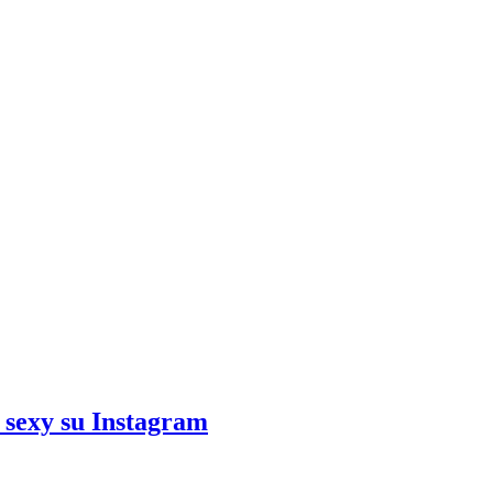
r sexy su Instagram