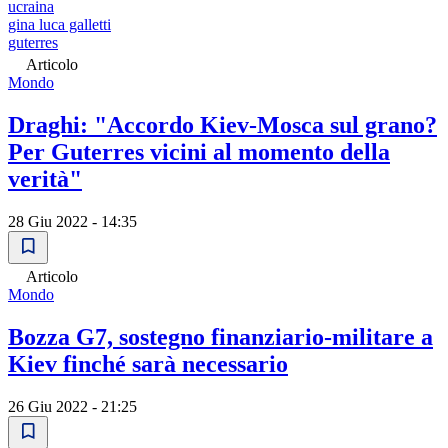
ucraina
gina luca galletti
guterres
Articolo
Mondo
Draghi: "Accordo Kiev-Mosca sul grano?
Per Guterres vicini al momento della
verità"
28 Giu 2022 - 14:35
Articolo
Mondo
Bozza G7, sostegno finanziario-militare a
Kiev finché sarà necessario
26 Giu 2022 - 21:25