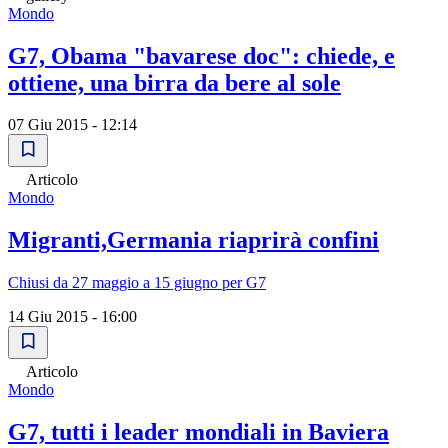
Mondo
G7, Obama "bavarese doc": chiede, e
ottiene, una birra da bere al sole
07 Giu 2015 - 12:14
Articolo
Mondo
Migranti,Germania riaprirà confini
Chiusi da 27 maggio a 15 giugno per G7
14 Giu 2015 - 16:00
Articolo
Mondo
G7, tutti i leader mondiali in Baviera