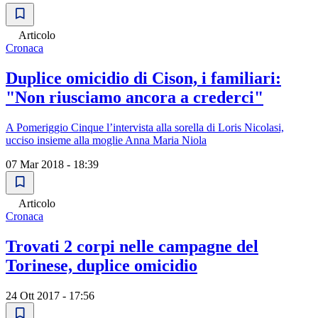
Articolo
Cronaca
Duplice omicidio di Cison, i familiari:
"Non riusciamo ancora a crederci"
A Pomeriggio Cinque l’intervista alla sorella di Loris Nicolasi,
ucciso insieme alla moglie Anna Maria Niola
07 Mar 2018 - 18:39
Articolo
Cronaca
Trovati 2 corpi nelle campagne del
Torinese, duplice omicidio
24 Ott 2017 - 17:56