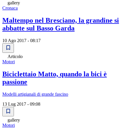
gallery
Cronaca
Maltempo nel Bresciano, la grandine si
abbatte sul Basso Garda
10 Ago 2017 - 08:17
Articolo
Motori
Biciclettaio Matto, quando la bici è
passione
Modelli artigianali di grande fascino
13 Lug 2017 - 09:08
gallery
Motori