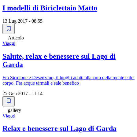
I modelli di Biciclettaio Matto
13 Lug 2017 - 08:55
Articolo
Viaggi
Salute, relax e benessere sul Lago di
Garda
Fra Sirmione e Desenzano, il luoghi adatti alla cura della mente e del
corpo. Fra acque termali e sale benefico
25 Gen 2017 - 11:14
gallery
Viaggi
Relax e benessere sul Lago di Garda