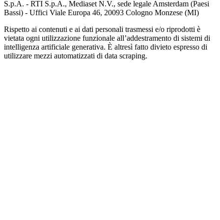
S.p.A. - RTI S.p.A., Mediaset N.V., sede legale Amsterdam (Paesi
Bassi) - Uffici Viale Europa 46, 20093 Cologno Monzese (MI)
Rispetto ai contenuti e ai dati personali trasmessi e/o riprodotti è
vietata ogni utilizzazione funzionale all’addestramento di sistemi di
intelligenza artificiale generativa. È altresì fatto divieto espresso di
utilizzare mezzi automatizzati di data scraping.