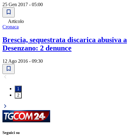
25 Gen 2017 - 05:00
Articolo
Cronaca
Brescia, sequestrata discarica abusiva a
Desenzano: 2 denunce
12 Ago 2016 - 09:30
1
2
Seguici su