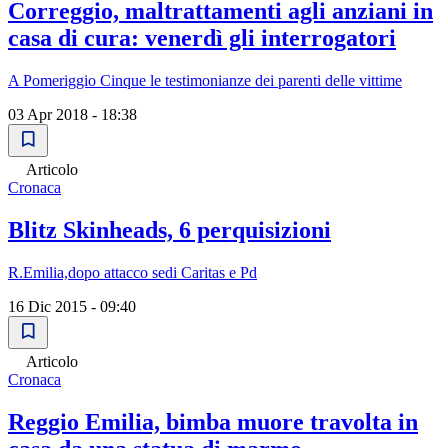
Correggio, maltrattamenti agli anziani in
casa di cura: venerdì gli interrogatori
A Pomeriggio Cinque le testimonianze dei parenti delle vittime
03 Apr 2018 - 18:38
Articolo
Cronaca
Blitz Skinheads, 6 perquisizioni
R.Emilia,dopo attacco sedi Caritas e Pd
16 Dic 2015 - 09:40
Articolo
Cronaca
Reggio Emilia, bimba muore travolta in