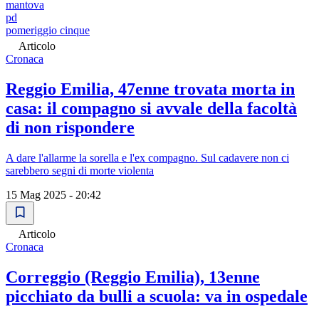
mantova
pd
pomeriggio cinque
Articolo
Cronaca
Reggio Emilia, 47enne trovata morta in
casa: il compagno si avvale della facoltà
di non rispondere
A dare l'allarme la sorella e l'ex compagno. Sul cadavere non ci
sarebbero segni di morte violenta
15 Mag 2025 - 20:42
Articolo
Cronaca
Correggio (Reggio Emilia), 13enne
picchiato da bulli a scuola: va in ospedale