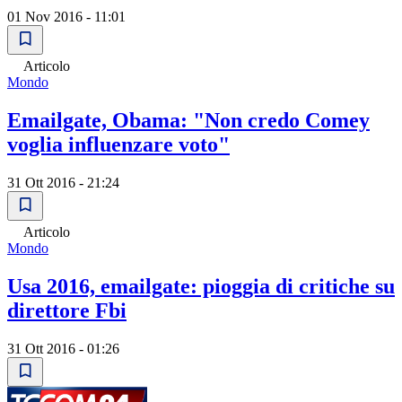
01 Nov 2016 - 11:01
Articolo
Mondo
Emailgate, Obama: "Non credo Comey
voglia influenzare voto"
31 Ott 2016 - 21:24
Articolo
Mondo
Usa 2016, emailgate: pioggia di critiche su
direttore Fbi
31 Ott 2016 - 01:26