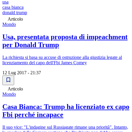
usa
casa bianca
donald trump
Articolo
Mondo
Usa, presentata proposta di impeachment
per Donald Trump
La richiesta si basa su accuse di ostruzione alla giustizia legate al
licenziamento del capo dell'Fbi James Comey
12 Lug 2017 - 21:37
Articolo
Mondo
Casa Bianca: Trump ha licenziato ex capo
Fbi perché incapace
Il suo vice: "L'indagine sul Russiagate rimane una priorità". Intanto,