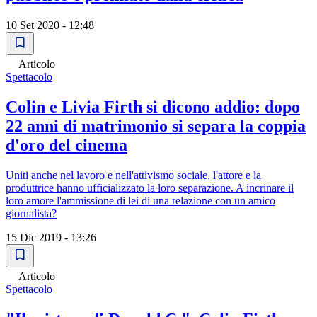
10 Set 2020 - 12:48
Articolo
Spettacolo
Colin e Livia Firth si dicono addio: dopo
22 anni di matrimonio si separa la coppia
d'oro del cinema
Uniti anche nel lavoro e nell'attivismo sociale, l'attore e la
produttrice hanno ufficializzato la loro separazione. A incrinare il
loro amore l'ammissione di lei di una relazione con un amico
giornalista?
15 Dic 2019 - 13:26
Articolo
Spettacolo