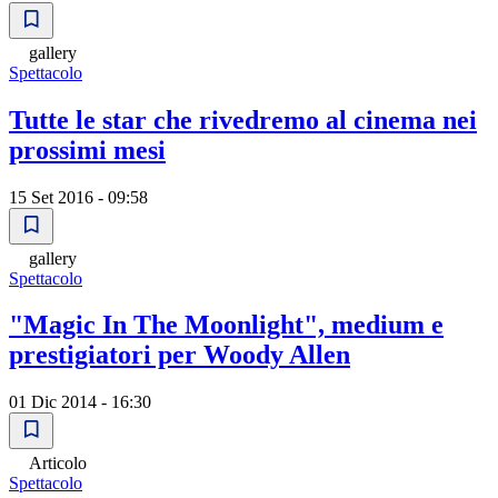
gallery
Spettacolo
Tutte le star che rivedremo al cinema nei
prossimi mesi
15 Set 2016 - 09:58
gallery
Spettacolo
"Magic In The Moonlight", medium e
prestigiatori per Woody Allen
01 Dic 2014 - 16:30
Articolo
Spettacolo