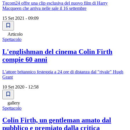
Tgcom24 offre una clip esclusiva del nuovo film di Harry
Macqueen che arriva nelle sale il 16 settembre
15 Set 2021 - 09:09
Articolo
Spettacolo
L'englishman del cinema Colin Firth
compie 60 anni
L'attore britannico festeggia a 24 ore di distanza dal "rivale" Hugh
Grant
10 Set 2020 - 12:58
gallery
Spettacolo
Colin Firth, un gentleman amato dal
pubblico e premiato dalla critica