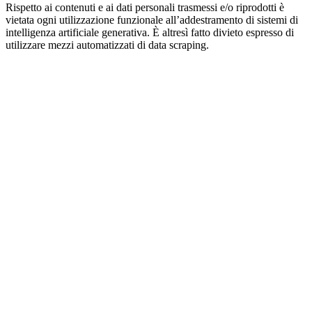
Rispetto ai contenuti e ai dati personali trasmessi e/o riprodotti è
vietata ogni utilizzazione funzionale all’addestramento di sistemi di
intelligenza artificiale generativa. È altresì fatto divieto espresso di
utilizzare mezzi automatizzati di data scraping.