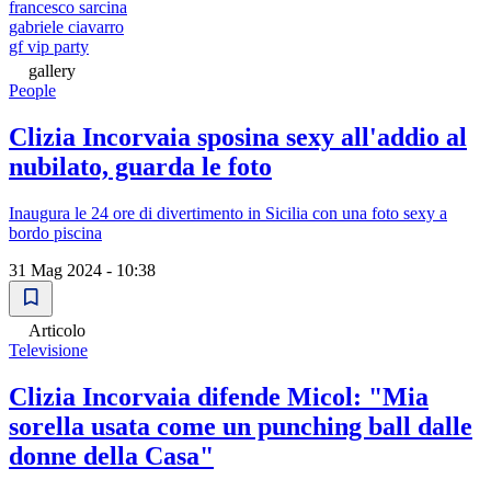
francesco sarcina
gabriele ciavarro
gf vip party
gallery
People
Clizia Incorvaia sposina sexy all'addio al
nubilato, guarda le foto
Inaugura le 24 ore di divertimento in Sicilia con una foto sexy a
bordo piscina
31 Mag 2024 - 10:38
Articolo
Televisione
Clizia Incorvaia difende Micol: "Mia
sorella usata come un punching ball dalle
donne della Casa"