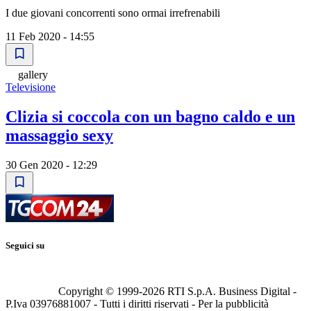
I due giovani concorrenti sono ormai irrefrenabili
11 Feb 2020 - 14:55
gallery
Televisione
Clizia si coccola con un bagno caldo e un
massaggio sexy
30 Gen 2020 - 12:29
Seguici su
Copyright © 1999-
2026
RTI S.p.A. Business Digital -
P.Iva 03976881007 - Tutti i diritti riservati - Per la pubblicità