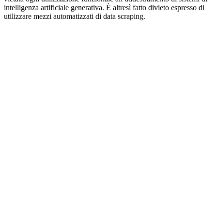
intelligenza artificiale generativa. È altresì fatto divieto espresso di
utilizzare mezzi automatizzati di data scraping.