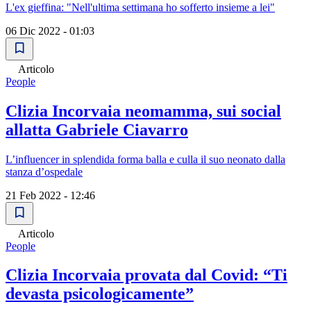
L'ex gieffina: "Nell'ultima settimana ho sofferto insieme a lei"
06 Dic 2022 - 01:03
Articolo
People
Clizia Incorvaia neomamma, sui social
allatta Gabriele Ciavarro
L’influencer in splendida forma balla e culla il suo neonato dalla
stanza d’ospedale
21 Feb 2022 - 12:46
Articolo
People
Clizia Incorvaia provata dal Covid: “Ti
devasta psicologicamente”