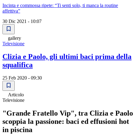
Incinta e commossa ripete: “Ti senti solo, ti manca la routine
affettiva”
30 Dic 2021 - 10:07
gallery
Televisione
Clizia e Paolo, gli ultimi baci prima della
squalifica
25 Feb 2020 - 09:30
Articolo
Televisione
"Grande Fratello Vip", tra Clizia e Paolo
scoppia la passione: baci ed effusioni hot
in piscina