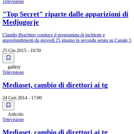
Televisione
"Top Secret" riparte dalle apparizioni di
Medjugorje
Claudio Brachino conduce il programma di inchieste e
approfondimenti da giovedì 25 giugno in seconda serata su Canale 5
25 Giu 2015 - 10:50
gallery
Televisione
Mediaset, cambio di direttori ai tg
24 Gen 2014 - 17:00
Articolo
Televisione
Mediaset, cambio di direttori ai tg