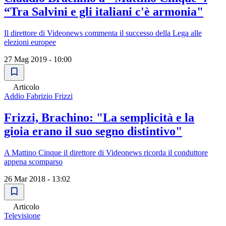
“Tra Salvini e gli italiani c'è armonia"
Il direttore di Videonews commenta il successo della Lega alle
elezioni europee
27 Mag 2019 - 10:00
Articolo
Addio Fabrizio Frizzi
Frizzi, Brachino: "La semplicità e la
gioia erano il suo segno distintivo"
A Mattino Cinque il direttore di Videonews ricorda il conduttore
appena scomparso
26 Mar 2018 - 13:02
Articolo
Televisione