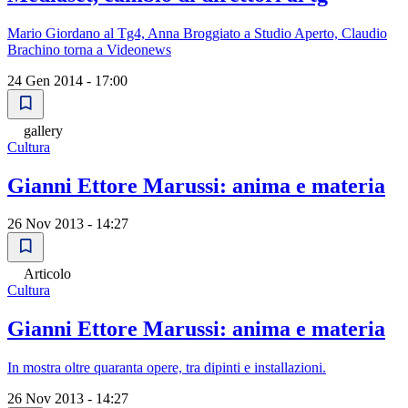
Mario Giordano al Tg4, Anna Broggiato a Studio Aperto, Claudio
Brachino torna a Videonews
24 Gen 2014 - 17:00
gallery
Cultura
Gianni Ettore Marussi: anima e materia
26 Nov 2013 - 14:27
Articolo
Cultura
Gianni Ettore Marussi: anima e materia
In mostra oltre quaranta opere, tra dipinti e installazioni.
26 Nov 2013 - 14:27