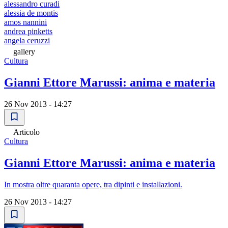
alessandro curadi
alessia de montis
amos nannini
andrea pinketts
angela ceruzzi
gallery
Cultura
Gianni Ettore Marussi: anima e materia
26 Nov 2013 - 14:27
Articolo
Cultura
Gianni Ettore Marussi: anima e materia
In mostra oltre quaranta opere, tra dipinti e installazioni.
26 Nov 2013 - 14:27