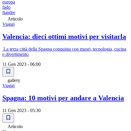
europa
fado
fiandre
Articolo
Viaggi
Valencia: dieci ottimi motivi per visitarla
La terza città della Spagna conquista con musei, tecnologia, cucina
e divertimento
11 Gen 2023 - 06:00
gallery
Viaggi
Spagna: 10 motivi per andare a Valencia
11 Gen 2023 - 05:30
Articolo