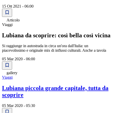
15 Ott 2021 - 06:00
Articolo
Viaggi
Lubiana da scoprire: così bella così vicina
Si raggiunge in autostrada in circa un'ora dall'Italia: un
piacevolissimo e originale mix di influssi culturali. Anche a tavola
05 Mar 2020 - 06:00
gallery
Viaggi
Lubiana piccola grande capitale, tutta da
scoprire
05 Mar 2020 - 05:30