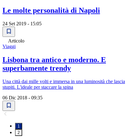
Le molte personalità di Napoli
24 Set 2019 - 15:05
Articolo
Viaggi
Lisbona tra antico e moderno. E
superbamente trendy
Una città dai mille volti e immersa in una luminosità che lascia
stupiti. L'ideale per staccare la spina
06 Dic 2018 - 09:35
1
2