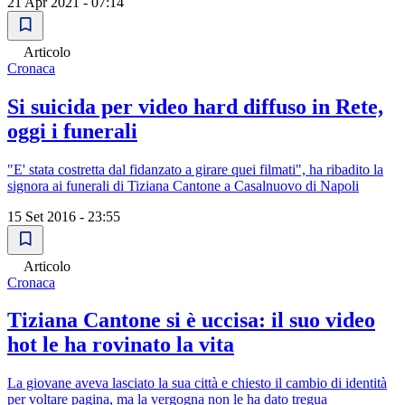
21 Apr 2021 - 07:14
Articolo
Cronaca
Si suicida per video hard diffuso in Rete,
oggi i funerali
"E' stata costretta dal fidanzato a girare quei filmati", ha ribadito la
signora ai funerali di Tiziana Cantone a Casalnuovo di Napoli
15 Set 2016 - 23:55
Articolo
Cronaca
Tiziana Cantone si è uccisa: il suo video
hot le ha rovinato la vita
La giovane aveva lasciato la sua città e chiesto il cambio di identità
per voltare pagina, ma la vergogna non le ha dato tregua