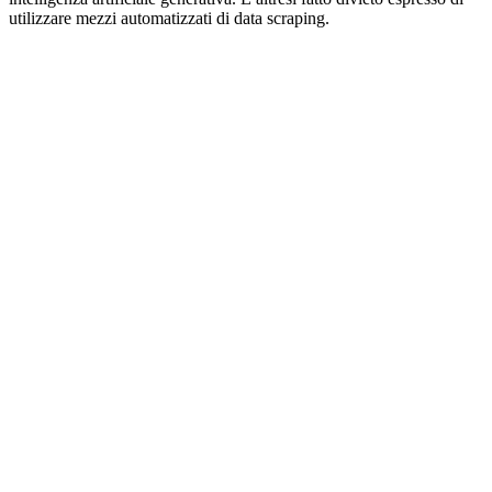
utilizzare mezzi automatizzati di data scraping.