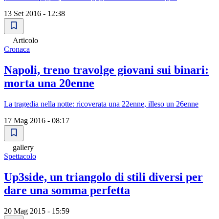
13 Set 2016 - 12:38
Articolo
Cronaca
Napoli, treno travolge giovani sui binari:
morta una 20enne
La tragedia nella notte: ricoverata una 22enne, illeso un 26enne
17 Mag 2016 - 08:17
gallery
Spettacolo
Up3side, un triangolo di stili diversi per
dare una somma perfetta
20 Mag 2015 - 15:59