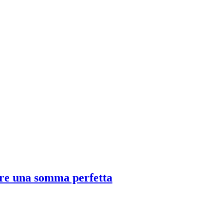
dare una somma perfetta