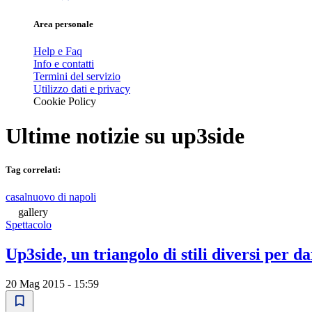
Area personale
Help e Faq
Info e contatti
Termini del servizio
Utilizzo dati e privacy
Cookie Policy
Ultime notizie su
up3side
Tag correlati:
casalnuovo di napoli
gallery
Spettacolo
Up3side, un triangolo di stili diversi per 
20 Mag 2015 - 15:59