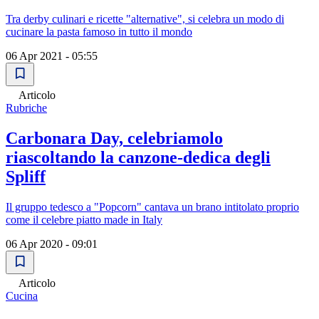
Tra derby culinari e ricette "alternative", si celebra un modo di
cucinare la pasta famoso in tutto il mondo
06 Apr 2021 - 05:55
Articolo
Rubriche
Carbonara Day, celebriamolo
riascoltando la canzone-dedica degli
Spliff
Il gruppo tedesco a "Popcorn" cantava un brano intitolato proprio
come il celebre piatto made in Italy
06 Apr 2020 - 09:01
Articolo
Cucina