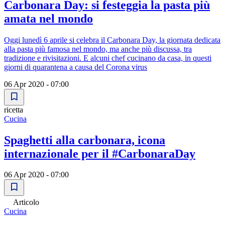
Carbonara Day: si festeggia la pasta più
amata nel mondo
Oggi lunedì 6 aprile si celebra il Carbonara Day, la giornata dedicata
alla pasta più famosa nel mondo, ma anche più discussa, tra
tradizione e rivisitazioni. E alcuni chef cucinano da casa, in questi
giorni di quarantena a causa del Corona virus
06 Apr 2020 - 07:00
ricetta
Cucina
Spaghetti alla carbonara, icona
internazionale per il #CarbonaraDay
06 Apr 2020 - 07:00
Articolo
Cucina