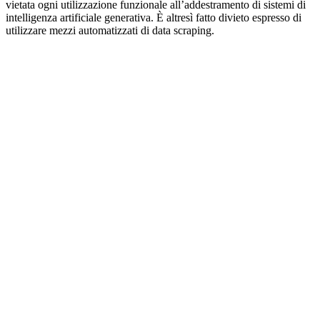
vietata ogni utilizzazione funzionale all’addestramento di sistemi di
intelligenza artificiale generativa. È altresì fatto divieto espresso di
utilizzare mezzi automatizzati di data scraping.