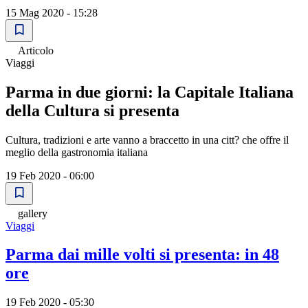
15 Mag 2020 - 15:28
Articolo
Viaggi
Parma in due giorni: la Capitale Italiana
della Cultura si presenta
Cultura, tradizioni e arte vanno a braccetto in una citt? che offre il
meglio della gastronomia italiana
19 Feb 2020 - 06:00
gallery
Viaggi
Parma dai mille volti si presenta: in 48
ore
19 Feb 2020 - 05:30