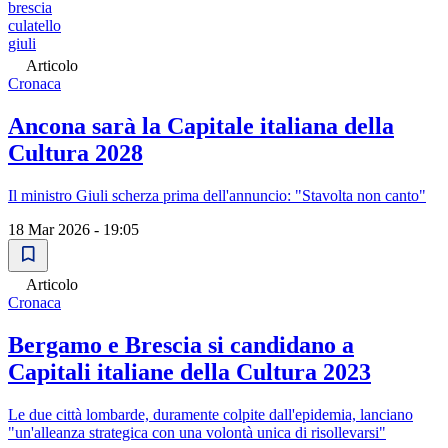
brescia
culatello
giuli
Articolo
Cronaca
Ancona sarà la Capitale italiana della
Cultura 2028
Il ministro Giuli scherza prima dell'annuncio: "Stavolta non canto"
18 Mar 2026 - 19:05
Articolo
Cronaca
Bergamo e Brescia si candidano a
Capitali italiane della Cultura 2023
Le due città lombarde, duramente colpite dall'epidemia, lanciano
"un'alleanza strategica con una volontà unica di risollevarsi"