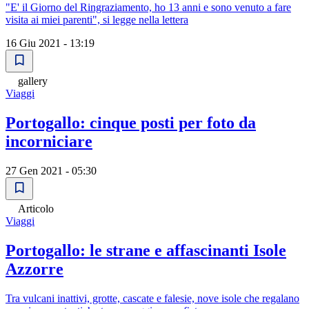
"E' il Giorno del Ringraziamento, ho 13 anni e sono venuto a fare
visita ai miei parenti", si legge nella lettera
16 Giu 2021 - 13:19
gallery
Viaggi
Portogallo: cinque posti per foto da
incorniciare
27 Gen 2021 - 05:30
Articolo
Viaggi
Portogallo: le strane e affascinanti Isole
Azzorre
Tra vulcani inattivi, grotte, cascate e falesie, nove isole che regalano