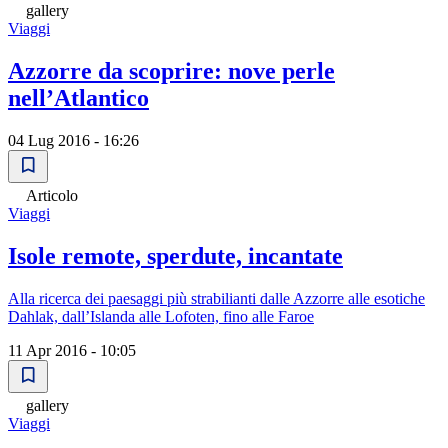
gallery
Viaggi
Azzorre da scoprire: nove perle
nell’Atlantico
04 Lug 2016 - 16:26
Articolo
Viaggi
Isole remote, sperdute, incantate
Alla ricerca dei paesaggi più strabilianti dalle Azzorre alle esotiche
Dahlak, dall’Islanda alle Lofoten, fino alle Faroe
11 Apr 2016 - 10:05
gallery
Viaggi