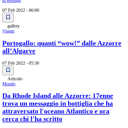
di Benagil
07 Feb 2022 - 06:00
gallery
Viaggi
Portogallo: quanti “wow!” dalle Azzorre
all’Algarve
07 Feb 2022 - 05:30
Articolo
Mondo
Da Rhode Island alle Azzorre: 17enne
trova un messaggio in bottiglia che ha
attraversato l'oceano Atlantico e ora
cerca chi l'ha scritto