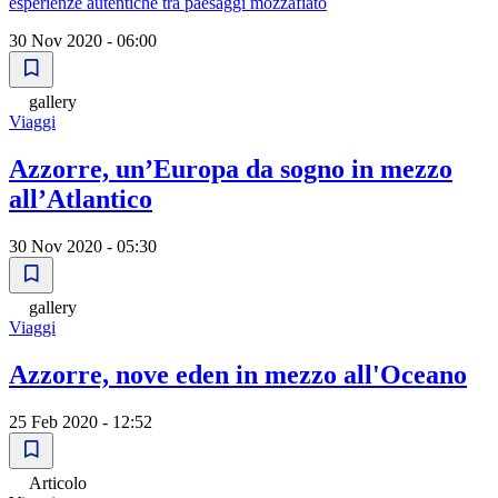
esperienze autentiche tra paesaggi mozzafiato
30 Nov 2020 - 06:00
gallery
Viaggi
Azzorre, un’Europa da sogno in mezzo
all’Atlantico
30 Nov 2020 - 05:30
gallery
Viaggi
Azzorre, nove eden in mezzo all'Oceano
25 Feb 2020 - 12:52
Articolo