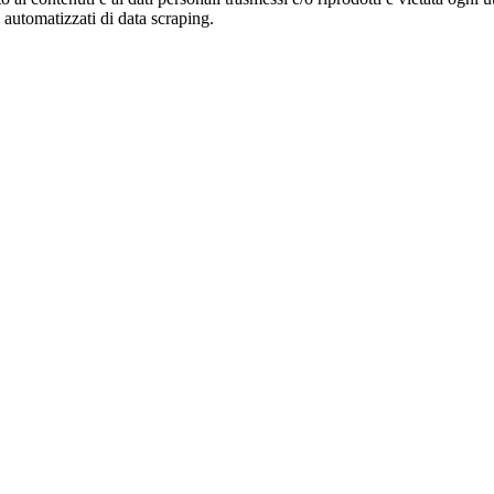
zi automatizzati di data scraping.