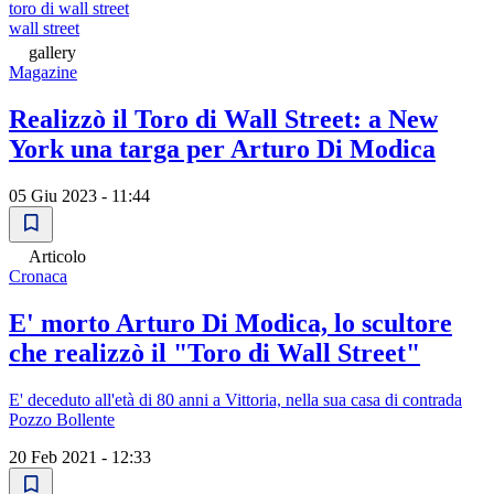
toro di wall street
wall street
gallery
Magazine
Realizzò il Toro di Wall Street: a New
York una targa per Arturo Di Modica
05 Giu 2023 - 11:44
Articolo
Cronaca
E' morto Arturo Di Modica, lo scultore
che realizzò il "Toro di Wall Street"
E' deceduto all'età di 80 anni a Vittoria, nella sua casa di contrada
Pozzo Bollente
20 Feb 2021 - 12:33