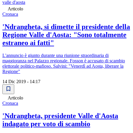
valle d'aosta
Articolo
Cronaca
'Ndrangheta, si dimette il presidente della
Regione Valle d'Aosta: "Sono totalmente
estraneo ai fatti"
L'annuncio è giunto durante una riunione straordinaria di
maggioranza nel Palazzo regionale. Fosson è accusato di scambio
elettorale politico-mafioso. Salvini: "Venerdì ad Aosta, liberare la
Regione"
14 Dic 2019 - 14:17
Articolo
Cronaca
'Ndrangheta, presidente Valle d'Aosta
indagato per voto di scambio