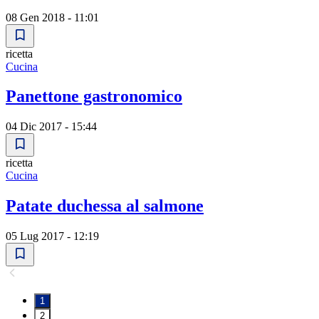
08 Gen 2018 - 11:01
ricetta
Cucina
Panettone gastronomico
04 Dic 2017 - 15:44
ricetta
Cucina
Patate duchessa al salmone
05 Lug 2017 - 12:19
1
2