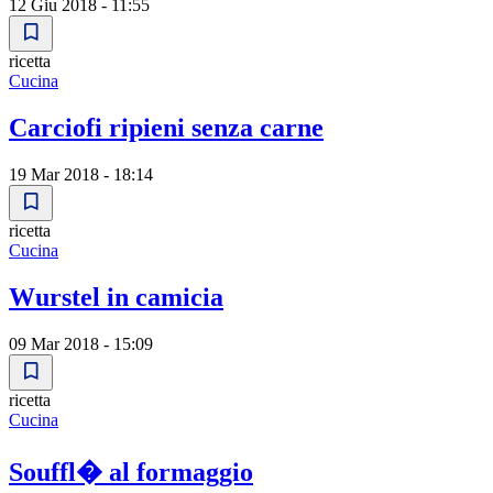
12 Giu 2018 - 11:55
ricetta
Cucina
Carciofi ripieni senza carne
19 Mar 2018 - 18:14
ricetta
Cucina
Wurstel in camicia
09 Mar 2018 - 15:09
ricetta
Cucina
Souffl� al formaggio