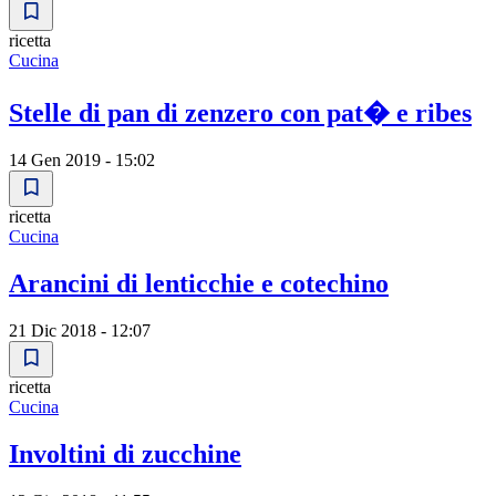
ricetta
Cucina
Stelle di pan di zenzero con pat� e ribes
14 Gen 2019 - 15:02
ricetta
Cucina
Arancini di lenticchie e cotechino
21 Dic 2018 - 12:07
ricetta
Cucina
Involtini di zucchine