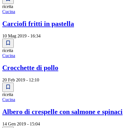
ricetta
Cucina
Carciofi fritti in pastella
10 Mag 2019 - 16:34
ricetta
Cucina
Crocchette di pollo
20 Feb 2019 - 12:10
ricetta
Cucina
Albero di crespelle con salmone e spinaci
14 Gen 2019 - 15:04