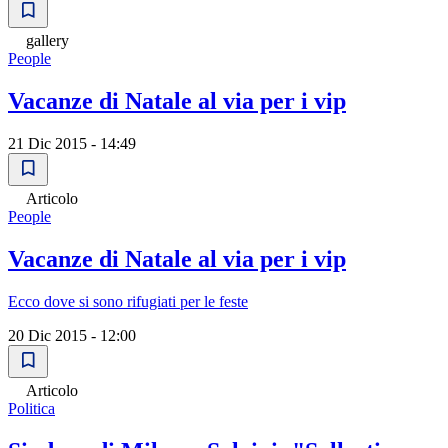
gallery
People
Vacanze di Natale al via per i vip
21 Dic 2015 - 14:49
Articolo
People
Vacanze di Natale al via per i vip
Ecco dove si sono rifugiati per le feste
20 Dic 2015 - 12:00
Articolo
Politica