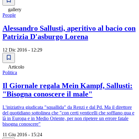
gallery
People
Alessandro Sallusti, aperitivo al bacio con
Patrizia D'asburgo Lorena
12 Dic 2016 - 12:29
Articolo
Politica
Il Giornale regala Mein Kampf, Sallusti:
"Bisogna conoscere il male"
L'iniziativa giudicata "squallida" da Renzi e dal Pd. Ma il direttore
del quotidiano sottolinea che "con certi venticelli che soffiano qua e
là in Europa e in Medio Oriente, per non ripetere un errore fatale
bisogna conoscere"
11 Giu 2016 - 15:24