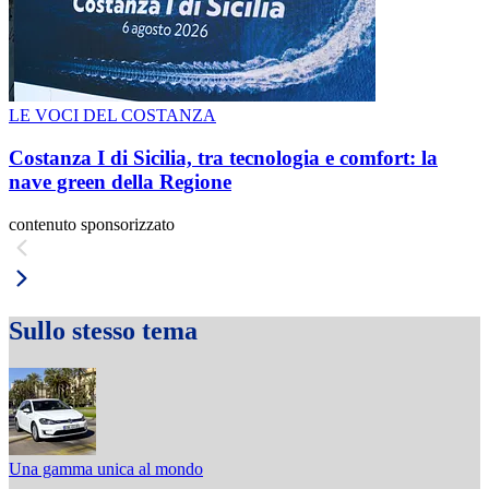
LE VOCI DEL COSTANZA
Costanza I di Sicilia, tra tecnologia e comfort: la
nave green della Regione
contenuto sponsorizzato
Sullo stesso tema
Una gamma unica al mondo