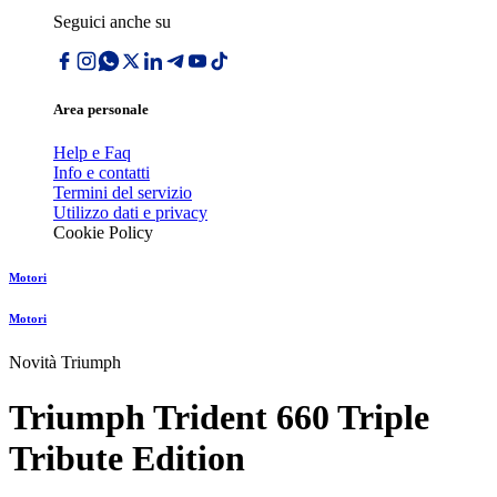
Seguici anche su
Area personale
Help e Faq
Info e contatti
Termini del servizio
Utilizzo dati e privacy
Cookie Policy
Motori
Motori
Novità Triumph
Triumph Trident 660 Triple
Tribute Edition