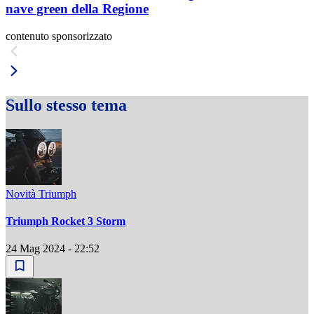
nave green della Regione
contenuto sponsorizzato
Sullo stesso tema
Novità Triumph
Triumph Rocket 3 Storm
24 Mag 2024 - 22:52