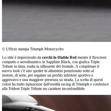
© Ufficio stampa Triumph Motorcycles
Lo stile è impreziosito da
cerchi in Diablo Red
mentre il flyscreen
compatto e aerodinamico in Sapphire Black, con grafica Triple
Tribute in tinta, esalta la silhouette del frontale. A completare il
nuovo look c'è uno spoiler in alluminio posizionato sotto al
motore, di serie, per regalare un profilo inferiore sportivo e
aggressivo e una maggiore presenza su strada. La scelta di questi
colori ha tratto ispirazione dall'eredità racing di Triumph e conferisce
alla Trident Triple Tribute un carattere inconfondibile.