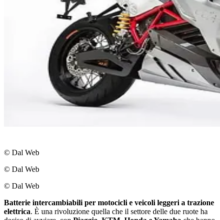
© Dal Web
© Dal Web
© Dal Web
Batterie intercambiabili per motocicli e veicoli leggeri a trazione
elettrica
. È una rivoluzione quella che il settore delle due ruote ha