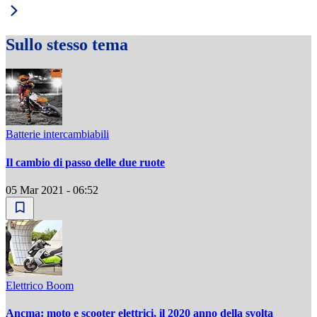
Sullo stesso tema
Batterie intercambiabili
Il cambio di passo delle due ruote
05 Mar 2021 - 06:52
Elettrico Boom
Ancma: moto e scooter elettrici, il 2020 anno della svolta