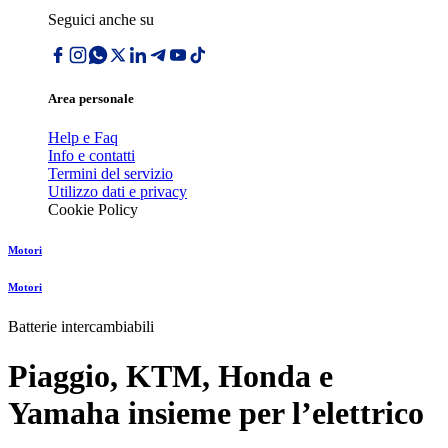
Seguici anche su
Area personale
Help e Faq
Info e contatti
Termini del servizio
Utilizzo dati e privacy
Cookie Policy
Motori
Motori
Batterie intercambiabili
Piaggio, KTM, Honda e
Yamaha insieme per lʼelettrico