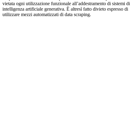
vietata ogni utilizzazione funzionale all’addestramento di sistemi di
intelligenza artificiale generativa. È altresì fatto divieto espresso di
utilizzare mezzi automatizzati di data scraping.