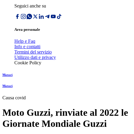
Seguici anche su
Area personale
Help e Faq
Info e contatti
Termini del servizio
Utilizzo dati e privacy
Cookie Policy
Motori
Motori
Causa covid
Moto Guzzi, rinviate al 2022 le
Giornate Mondiale Guzzi