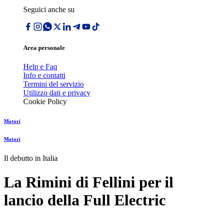
Seguici anche su
Area personale
Help e Faq
Info e contatti
Termini del servizio
Utilizzo dati e privacy
Cookie Policy
Motori
Motori
Il debutto in Italia
La Rimini di Fellini per il
lancio della Full Electric