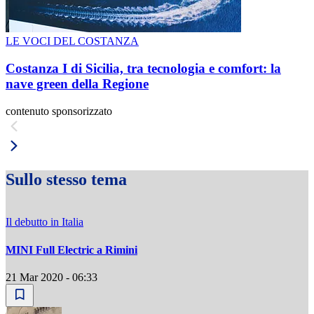
LE VOCI DEL COSTANZA
Costanza I di Sicilia, tra tecnologia e comfort: la
nave green della Regione
contenuto sponsorizzato
Sullo stesso tema
Il debutto in Italia
MINI Full Electric a Rimini
21 Mar 2020 - 06:33