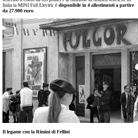
Italia la MINI Full Electric è
disponibile in 4 allestimenti a partire
da 27.900 euro
.
Il legame con la Rimini di Fellini