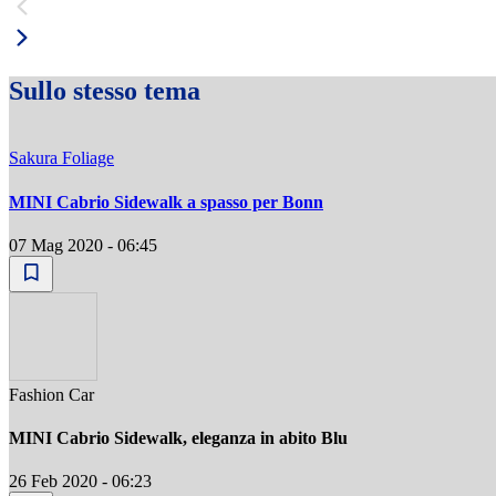
Sullo stesso tema
Sakura Foliage
MINI Cabrio Sidewalk a spasso per Bonn
07 Mag 2020 - 06:45
Fashion Car
MINI Cabrio Sidewalk, eleganza in abito Blu
26 Feb 2020 - 06:23