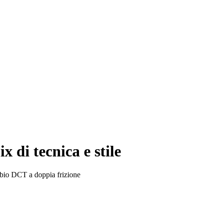
di tecnica e stile
ambio DCT a doppia frizione