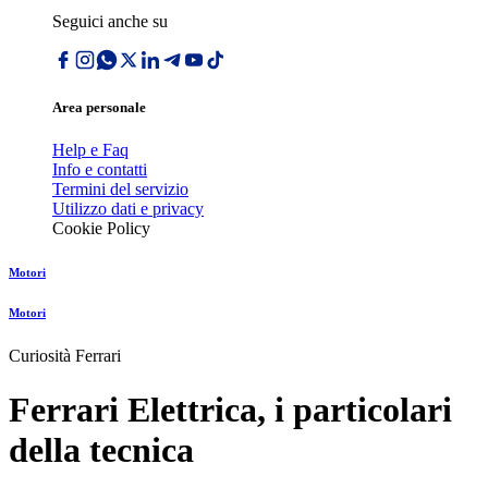
Seguici anche su
Area personale
Help e Faq
Info e contatti
Termini del servizio
Utilizzo dati e privacy
Cookie Policy
Motori
Motori
Curiosità Ferrari
Ferrari Elettrica, i particolari
della tecnica