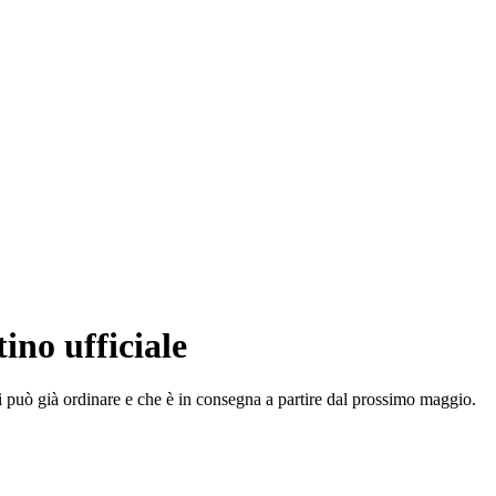
tino ufficiale
si può già ordinare e che è in consegna a partire dal prossimo maggio.