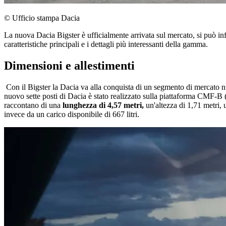
© Ufficio stampa Dacia
La nuova Dacia Bigster è ufficialmente arrivata sul mercato, si può infa
caratteristiche principali e i dettagli più interessanti della gamma.
Dimensioni e allestimenti
Con il Bigster la Dacia va alla conquista di un segmento di mercato nuo
nuovo sette posti di Dacia è stato realizzato sulla piattaforma CMF-B 
raccontano di una
lunghezza di 4,57 metri,
un'altezza di 1,71 metri, 
invece da un carico disponibile di 667 litri.