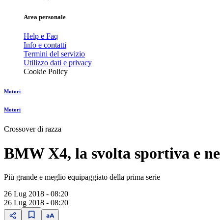
Area personale
Help e Faq
Info e contatti
Termini del servizio
Utilizzo dati e privacy
Cookie Policy
Motori
Motori
Crossover di razza
BMW X4, la svolta sportiva e n
Più grande e meglio equipaggiato della prima serie
26 Lug 2018 - 08:20
26 Lug 2018 - 08:20