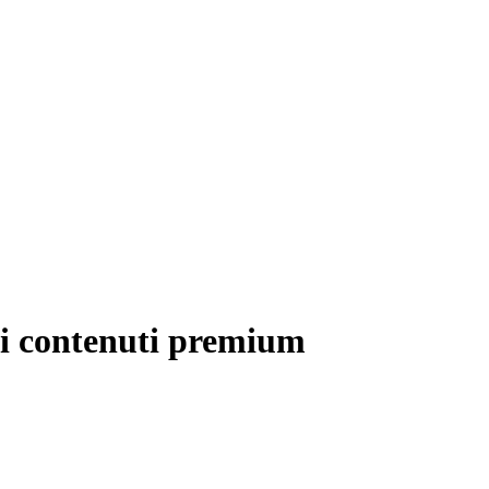
ei contenuti premium