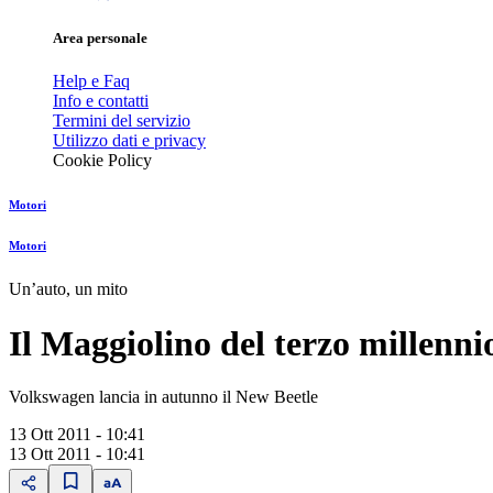
Area personale
Help e Faq
Info e contatti
Termini del servizio
Utilizzo dati e privacy
Cookie Policy
Motori
Motori
Un’auto, un mito
Il Maggiolino del terzo millenni
Volkswagen lancia in autunno il New Beetle
13 Ott 2011 - 10:41
13 Ott 2011 - 10:41