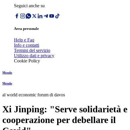
Seguici anche su
Area personale
Help e Faq
Info e contatti
Termini del servizio
Utilizzo dati e privacy
Cookie Policy
Mondo
Mondo
al world economic forum di davos
Xi Jinping: "Serve solidarietà e
cooperazione per debellare il