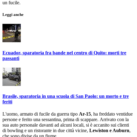
un fucile.
Leggi anche
Ecuador, sparatoria fra bande nel centro di Quito: morti tre
passanti
Brasile, sparatoria in una scuola di San Paolo: un morto e tre
feriti
L'uomo, armato di fucile da guerra tipo
Ar-15
, ha freddato ventidue
persone e ferito una sessantina, prima di scappare. Arrivato con la
sua auto personale davanti ad alcuni locali, si è accanito sui clienti
di bowling e un ristorante in due città vicine,
Lewiston e Auburn
,
che sono divise da un fiume.