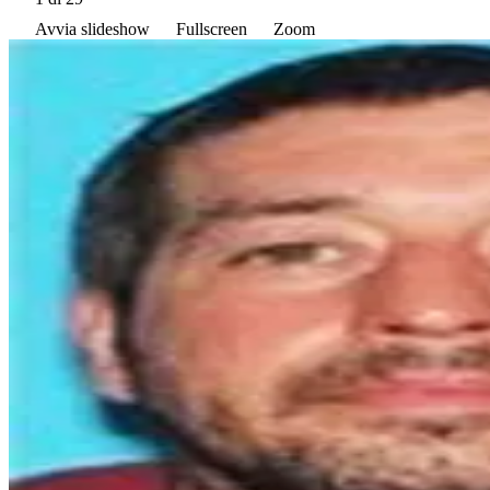
Avvia slideshow
Fullscreen
Zoom