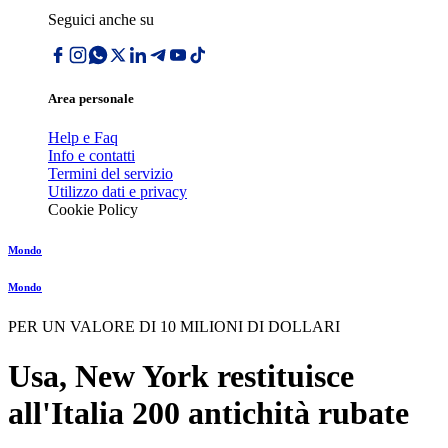
Seguici anche su
Area personale
Help e Faq
Info e contatti
Termini del servizio
Utilizzo dati e privacy
Cookie Policy
Mondo
Mondo
PER UN VALORE DI 10 MILIONI DI DOLLARI
Usa, New York restituisce
all'Italia 200 antichità rubate