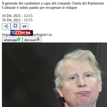
Il generale dei carabinieri a capo del comando Tutela del Patrimonio
Culturale è subito partito per recuperare le reliquie
16 Dic 2021 - 12:15
16 Dic 2021 - 12:15
Segui
su
Seguici su
whatsapp
discover