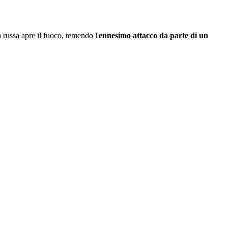
russa apre il fuoco, temendo l'
ennesimo attacco da parte di un