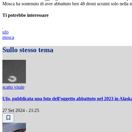
Mosca ha sostenuto di aver abbattuto ben 48 droni ucraini solo nella no
Ti potrebbe interessare
ufo
mosca
Sullo stesso tema
scatto virale
Ufo, pubblicata una foto dell’oggetto abbattuto nel 2023 in Alask
27 Set 2024 - 21:25