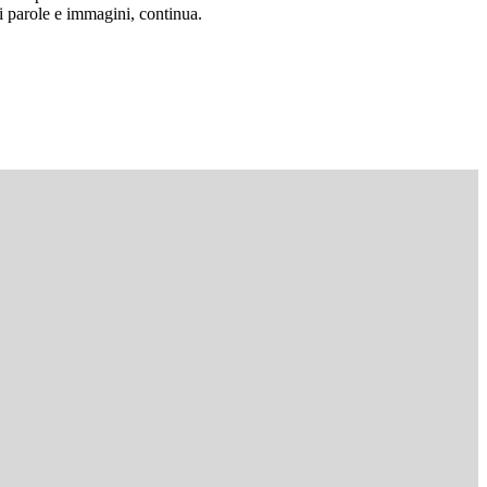
di parole e immagini, continua.