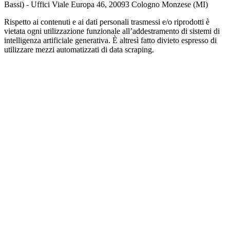
Bassi) - Uffici Viale Europa 46, 20093 Cologno Monzese (MI)
Rispetto ai contenuti e ai dati personali trasmessi e/o riprodotti è
vietata ogni utilizzazione funzionale all’addestramento di sistemi di
intelligenza artificiale generativa. È altresì fatto divieto espresso di
utilizzare mezzi automatizzati di data scraping.