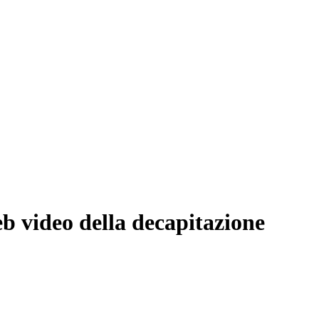
web video della decapitazione