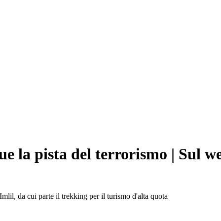
ue la pista del terrorismo | Sul 
mlil, da cui parte il trekking per il turismo d'alta quota