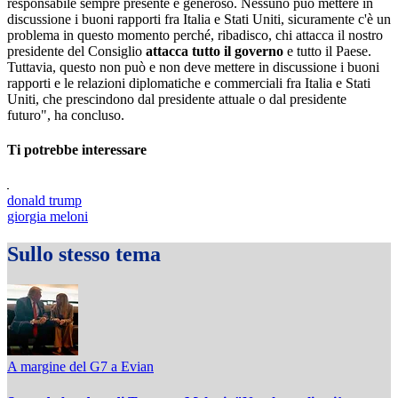
responsabile sempre presente e generoso. Nessuno può mettere in
discussione i buoni rapporti fra Italia e Stati Uniti, sicuramente c'è un
problema in questo momento perché, ribadisco, chi attacca il nostro
presidente del Consiglio
attacca tutto il governo
e tutto il Paese.
Tuttavia, questo non può e non deve mettere in discussione i buoni
rapporti e le relazioni diplomatiche e commerciali fra Italia e Stati
Uniti, che prescindono dal presidente attuale o dal presidente
futuro", ha concluso.
Ti potrebbe interessare
donald trump
giorgia meloni
Sullo stesso tema
A margine del G7 a Evian