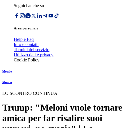
Seguici anche su
Area personale
Help e Faq
Info e contatti
Termini del servizio
Utilizzo dati e privacy
Cookie Policy
Mondo
Mondo
LO SCONTRO CONTINUA
Trump: "Meloni vuole tornare
amica per far risalire suoi