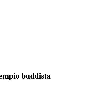
 tempio buddista