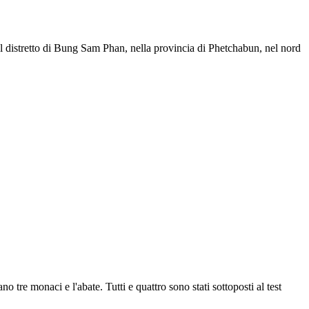
el distretto di Bung Sam Phan, nella provincia di Phetchabun, nel nord
no tre monaci e l'abate. Tutti e quattro sono stati sottoposti al test