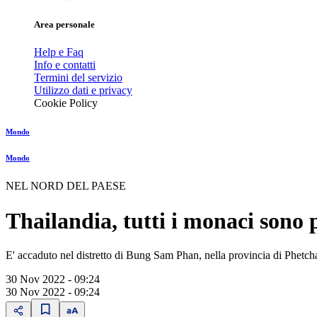
Area personale
Help e Faq
Info e contatti
Termini del servizio
Utilizzo dati e privacy
Cookie Policy
Mondo
Mondo
NEL NORD DEL PAESE
Thailandia, tutti i monaci sono 
E' accaduto nel distretto di Bung Sam Phan, nella provincia di Phetch
30 Nov 2022 - 09:24
30 Nov 2022 - 09:24