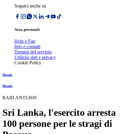
Seguici anche su
Area personale
Help e Faq
Info e contatti
Termini del servizio
Utilizzo dati e privacy
Cookie Policy
Mondo
Mondo
RAID ANTI-ISIS
Sri Lanka, l'esercito arresta
100 persone per le stragi di